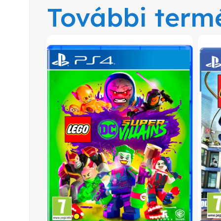
További term