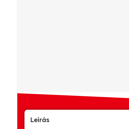
Leírás