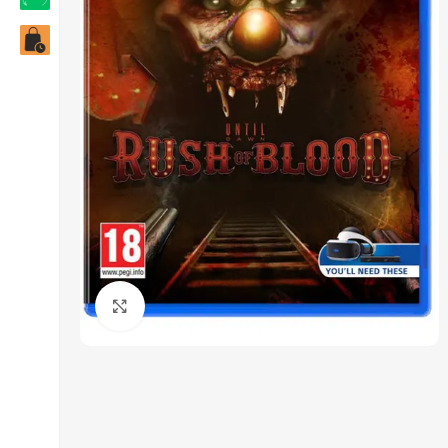
Click to enlarge