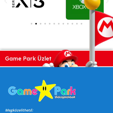
Game Park Üzlet
Megközelíthető: