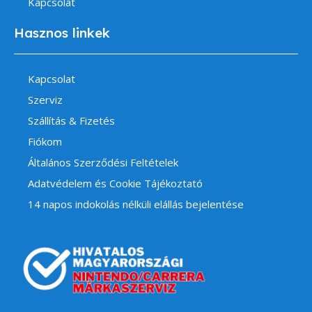
Kapcsolat
Hasznos linkek
Kapcsolat
Szerviz
Szállítás & Fizetés
Fiókom
Általános Szerződési Feltételek
Adatvédelem és Cookie Tájékoztató
14 napos indokolás nélküli elállás bejelentése