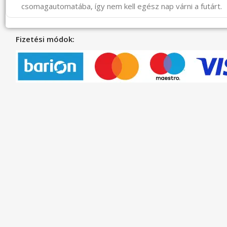
csomagautomatába, így nem kell egész nap várni a futárt.
Fizetési módok: