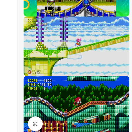
Click to enlarge