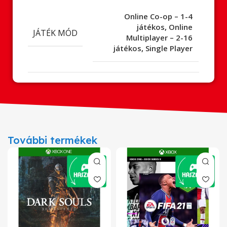
Online Co-op – 1-4
játékos
,
Online
JÁTÉK MÓD
Multiplayer – 2-16
játékos
,
Single Player
További termékek