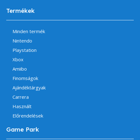
Termékek
Minden termék
Nintendo
Playstation
Xbox
Amiibo
Finomságok
Ajándéktárgyak
Carrera
Használt
Előrendelések
Game Park