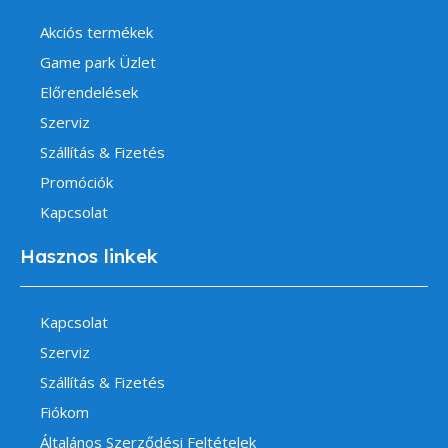
Akciós termékek
Game park Üzlet
Előrendelések
Szerviz
Szállítás & Fizetés
Promóciók
Kapcsolat
Hasznos linkek
Kapcsolat
Szerviz
Szállítás & Fizetés
Fiókom
Általános Szerződési Feltételek