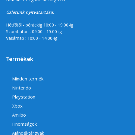
Üzletünk nyitvatartása:
Hétfőtől - péntekig 10:00 - 19:00-ig
Szombaton : 09:00 - 15:00-ig
Vasárnap : 10:00 - 14:00-ig
Termékek
Minden termék
Nintendo
Playstation
Xbox
Amiibo
Finomságok
Ajándéktárgyak