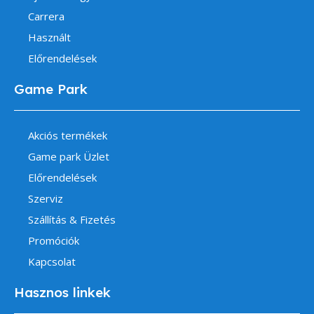
Carrera
Használt
Előrendelések
Game Park
Akciós termékek
Game park Üzlet
Előrendelések
Szerviz
Szállítás & Fizetés
Promóciók
Kapcsolat
Hasznos linkek