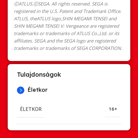
ⒸATLUS.ⒸSEGA. All rights reserved. SEGA is
registered in the U.S. Patent and Trademark Office.
ATLUS, theATLUS logo,SHIN MEGAMI TENSEI and
SHIN MEGAMI TENSEI V: Vengeance are registered
trademarks or trademarks of ATLUS Co.,Ltd. or its
affiliates. SEGA and the SEGA logo are registered
trademarks or trademarks of SEGA CORPORATION.
Tulajdonságok
Életkor
ÉLETKOR
16+