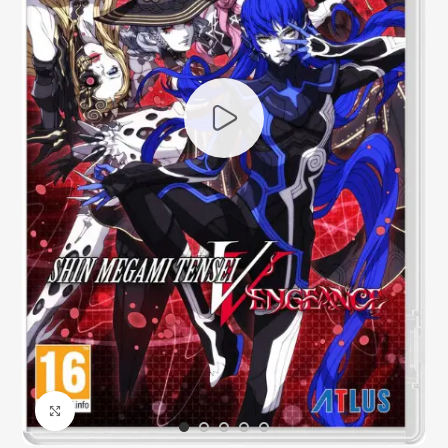
Click to enlarge