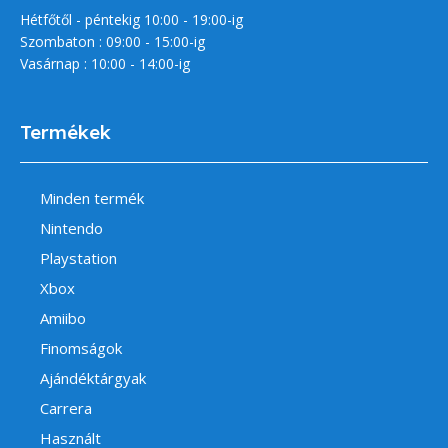
Hétfőtől - péntekig 10:00 - 19:00-ig
Szombaton : 09:00 - 15:00-ig
Vasárnap : 10:00 - 14:00-ig
Termékek
Minden termék
Nintendo
Playstation
Xbox
Amiibo
Finomságok
Ajándéktárgyak
Carrera
Használt