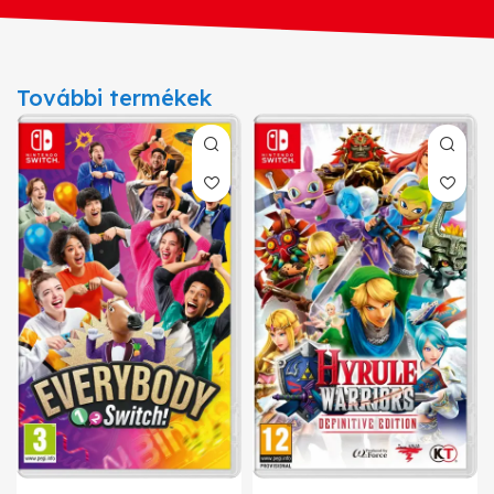
További termékek