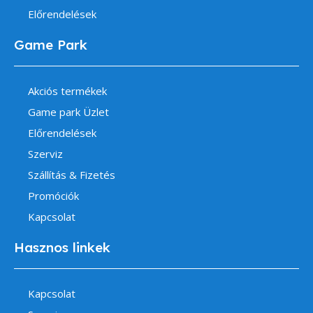
Előrendelések
Game Park
Akciós termékek
Game park Üzlet
Előrendelések
Szerviz
Szállítás & Fizetés
Promóciók
Kapcsolat
Hasznos linkek
Kapcsolat