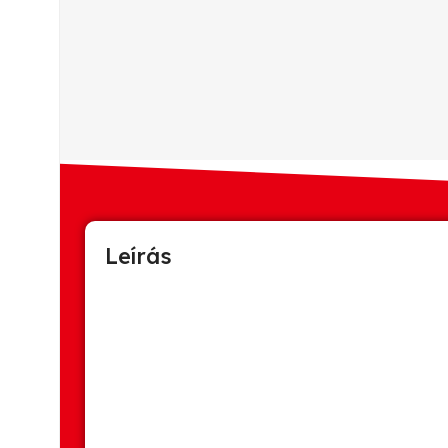
Leírás