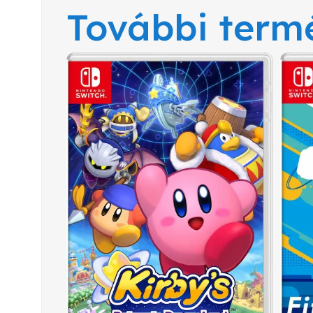
További term