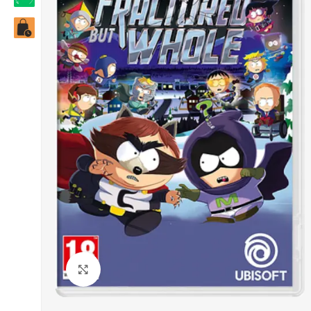
Click to enlarge