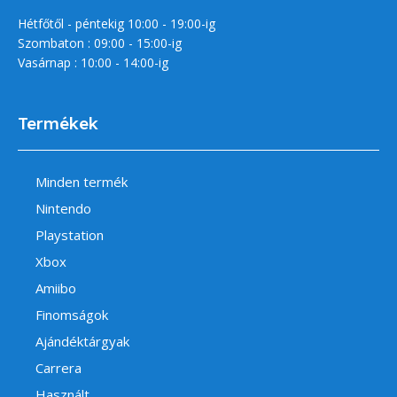
Hétfőtől - péntekig 10:00 - 19:00-ig
Szombaton : 09:00 - 15:00-ig
Vasárnap : 10:00 - 14:00-ig
Termékek
Minden termék
Nintendo
Playstation
Xbox
Amiibo
Finomságok
Ajándéktárgyak
Carrera
Használt