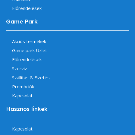
Előrendelések
Game Park
Akciós termékek
Game park Üzlet
Előrendelések
Szerviz
Szállítás & Fizetés
Promóciók
Kapcsolat
Hasznos linkek
Kapcsolat