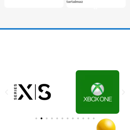
tartalmaz