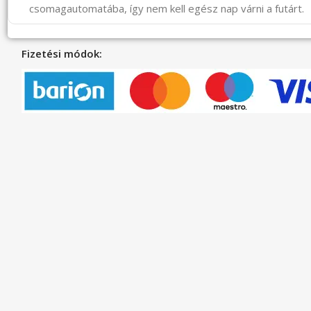
csomagautomatába, így nem kell egész nap várni a futárt.
Fizetési módok: