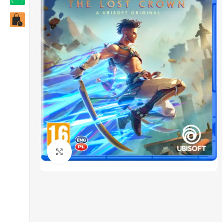
Click to enlarge