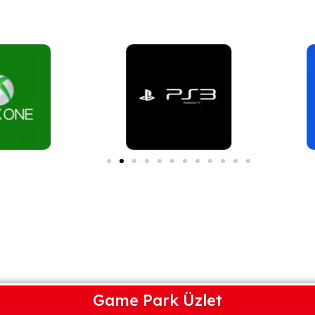
Game Park Üzlet