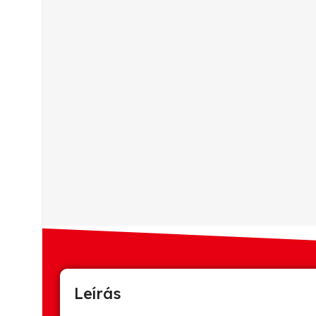
Leírás