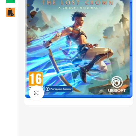
Click to enlarge