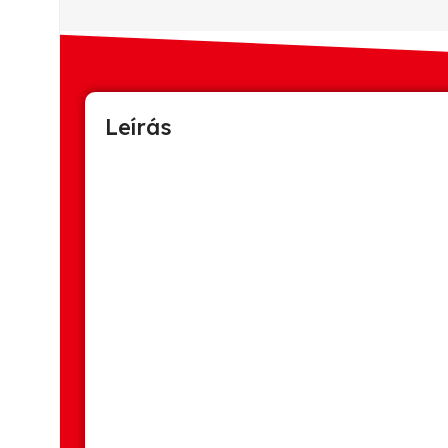
Leírás