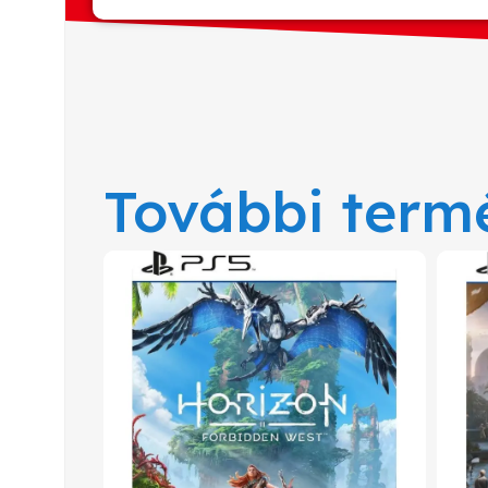
További term