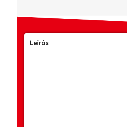
Leírás