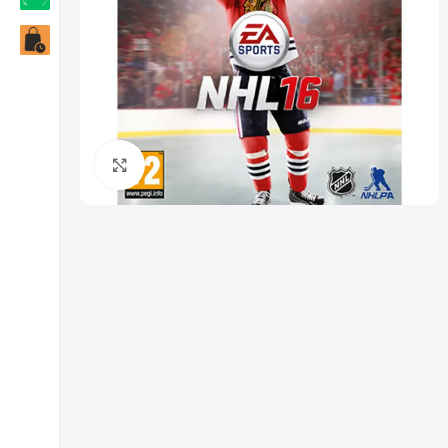
Click to enlarge