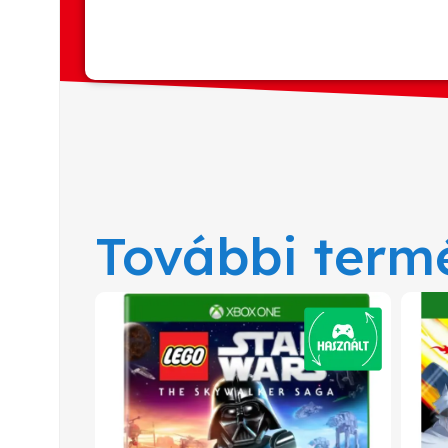
További term