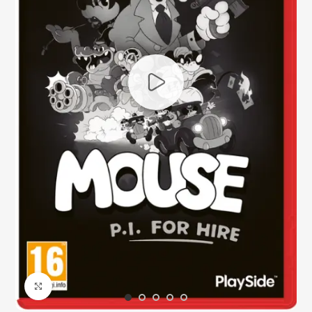
Click to enlarge