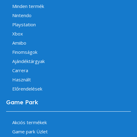
Minden termék
Nintendo
Playstation
Xbox
Amiibo
Finomságok
Ajándéktárgyak
Carrera
Használt
Előrendelések
Game Park
Akciós termékek
Game park Üzlet