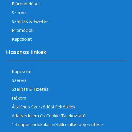
Előrendelések
Szerviz
Szállítás & Fizetés
Promóciók
Kapcsolat
Hasznos linkek
Kapcsolat
Szerviz
Szállítás & Fizetés
Fiókom
Általános Szerződési Feltételek
Adatvédelem és Cookie Tájékoztató
14 napos indokolás nélküli elállás bejelentése