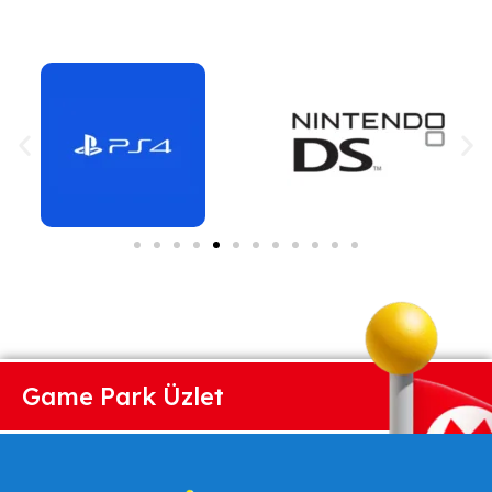
Game Park Üzlet