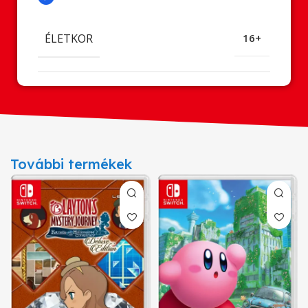
ÉLETKOR
16+
További termékek