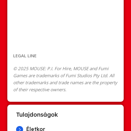
LEGAL LINE
© 2025 MOUSE: P.I. For Hire, MOUSE and Fumi
Games are trademarks of Fumi Studios Pty Ltd. All
other trademarks and trade names are the property
of their respective owners.
Tulajdonságok
Életkor