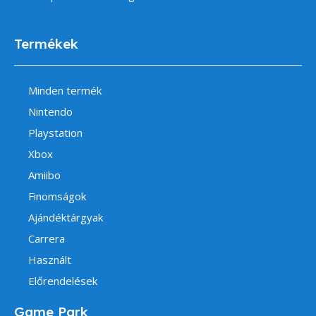
Termékek
Minden termék
Nintendo
Playstation
Xbox
Amiibo
Finomságok
Ajándéktárgyak
Carrera
Használt
Előrendelések
Game Park