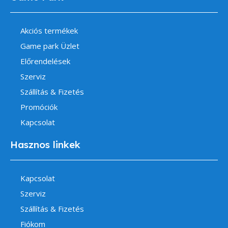
Akciós termékek
Game park Üzlet
Előrendelések
Szerviz
Szállítás & Fizetés
Promóciók
Kapcsolat
Hasznos linkek
Kapcsolat
Szerviz
Szállítás & Fizetés
Fiókom