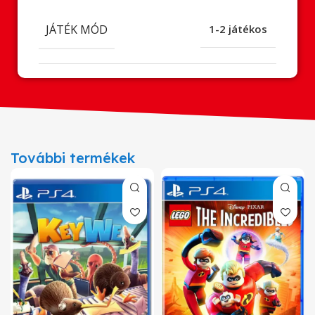
JÁTÉK MÓD
1-2 játékos
További termékek