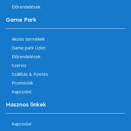
Előrendelések
Game Park
Akciós termékek
Game park Üzlet
Előrendelések
Szerviz
Szállítás & Fizetés
Promóciók
Kapcsolat
Hasznos linkek
Kapcsolat