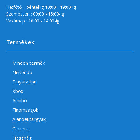
Hétfőtől - péntekig 10:00 - 19:00-ig
Szombaton : 09:00 - 15:00-ig
Vasárnap : 10:00 - 14:00-ig
Termékek
Minden termék
Nintendo
Playstation
Xbox
Amiibo
Finomságok
Ajándéktárgyak
Carrera
Használt