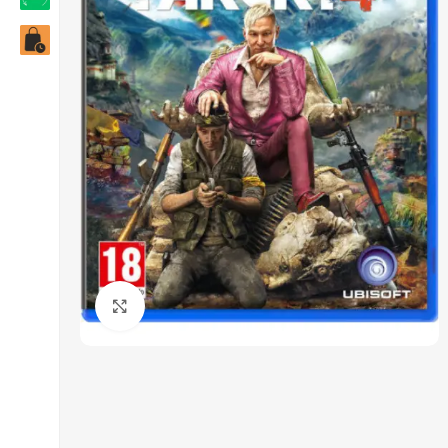
Click to enlarge