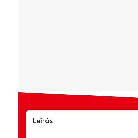
Leírás