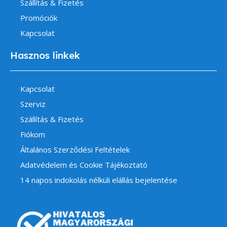
Szállítás & Fizetés
Promóciók
Kapcsolat
Hasznos linkek
Kapcsolat
Szerviz
Szállítás & Fizetés
Fiókom
Általános Szerződési Feltételek
Adatvédelem és Cookie Tájékoztató
14 napos indokolás nélküli elállás bejelentése