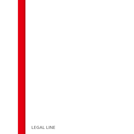
LEGAL LINE