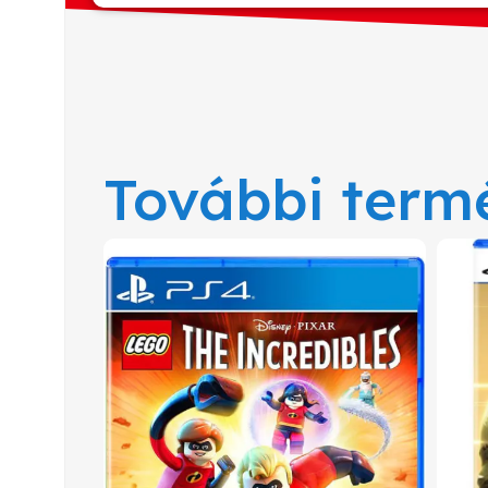
További term