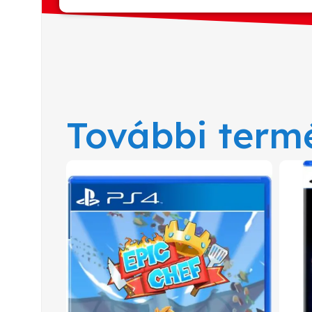
További term