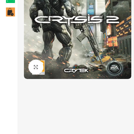
Click to enlarge