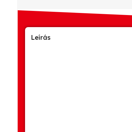
Leírás