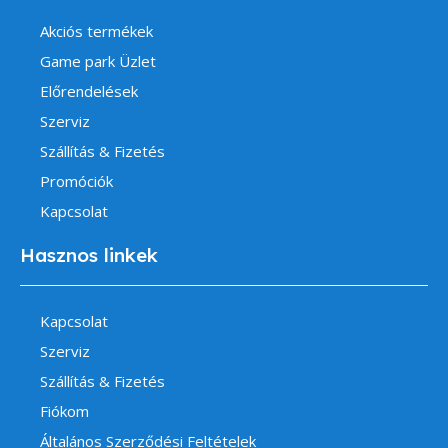
Akciós termékek
Game park Üzlet
Előrendelések
Szerviz
Szállítás & Fizetés
Promóciók
Kapcsolat
Hasznos linkek
Kapcsolat
Szerviz
Szállítás & Fizetés
Fiókom
Általános Szerződési Feltételek