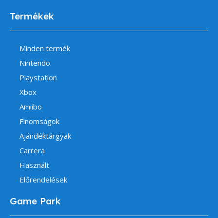
Termékek
Minden termék
Nintendo
Playstation
Xbox
Amiibo
Finomságok
Ajándéktárgyak
Carrera
Használt
Előrendelések
Game Park