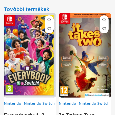
További termékek
Nintendo
-
Nintendo Switch
Nintendo
-
Nintendo Switch