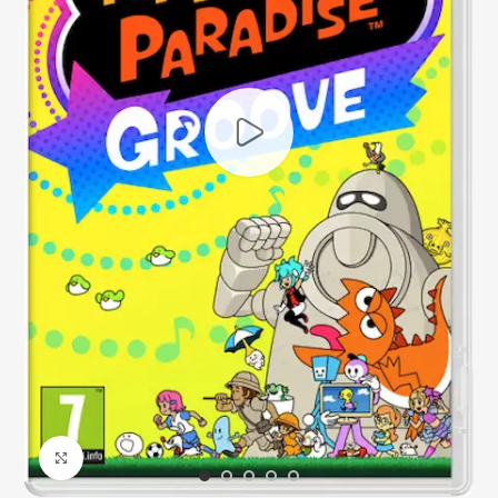
Click to enlarge