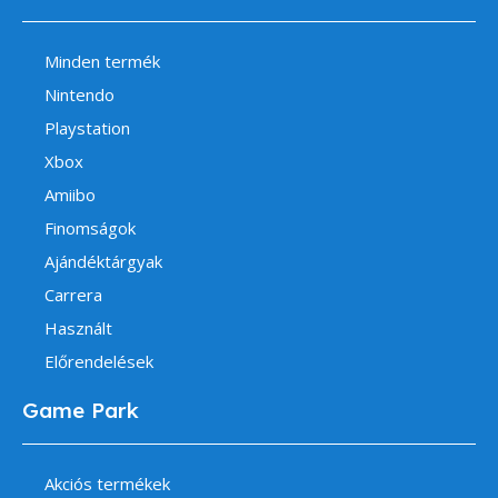
Minden termék
Nintendo
Playstation
Xbox
Amiibo
Finomságok
Ajándéktárgyak
Carrera
Használt
Előrendelések
Game Park
Akciós termékek