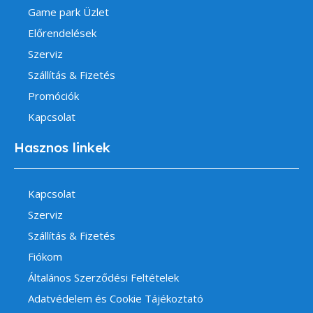
Game park Üzlet
Előrendelések
Szerviz
Szállítás & Fizetés
Promóciók
Kapcsolat
Hasznos linkek
Kapcsolat
Szerviz
Szállítás & Fizetés
Fiókom
Általános Szerződési Feltételek
Adatvédelem és Cookie Tájékoztató