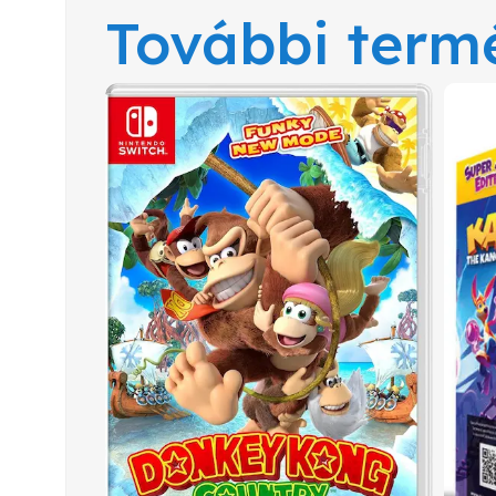
További term