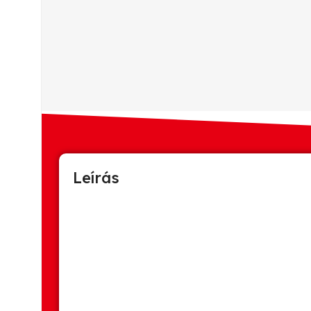
Leírás