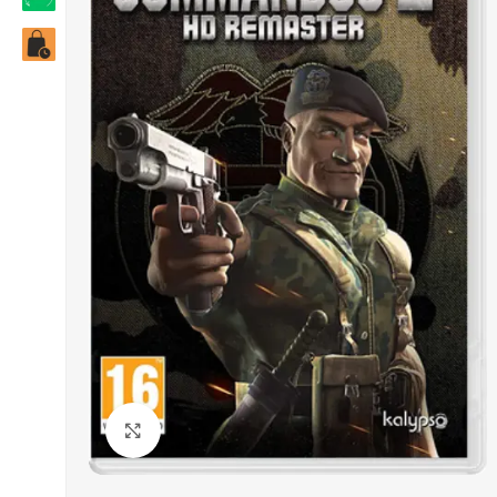
Click to enlarge