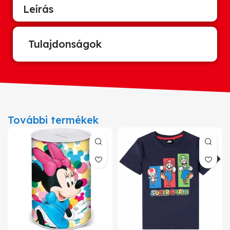
Leírás
Tulajdonságok
További termékek