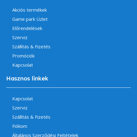
Akciós termékek
Game park Üzlet
Előrendelések
Szerviz
Szállítás & Fizetés
Promóciók
Kapcsolat
Hasznos linkek
Kapcsolat
Szerviz
Szállítás & Fizetés
Fiókom
Általános Szerződési Feltételek