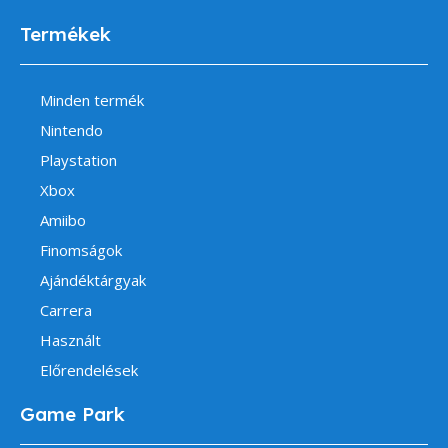
Termékek
Minden termék
Nintendo
Playstation
Xbox
Amiibo
Finomságok
Ajándéktárgyak
Carrera
Használt
Előrendelések
Game Park