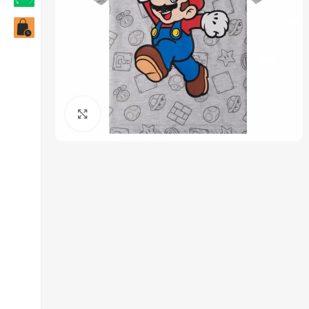
Click to enlarge