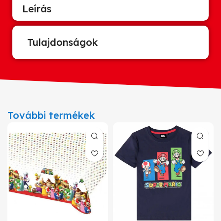
Leírás
Tulajdonságok
További termékek