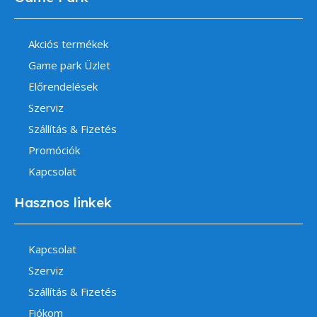
Akciós termékek
Game park Üzlet
Előrendelések
Szerviz
Szállítás & Fizetés
Promóciók
Kapcsolat
Hasznos linkek
Kapcsolat
Szerviz
Szállítás & Fizetés
Fiókom