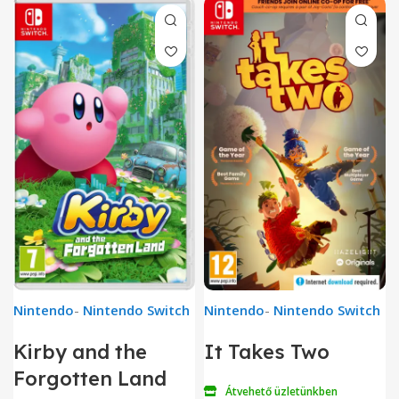
Nintendo
-
Nintendo Switch
Nintendo
-
Nintendo Switch
Kirby and the
It Takes Two
Forgotten Land
Átvehető üzletünkben