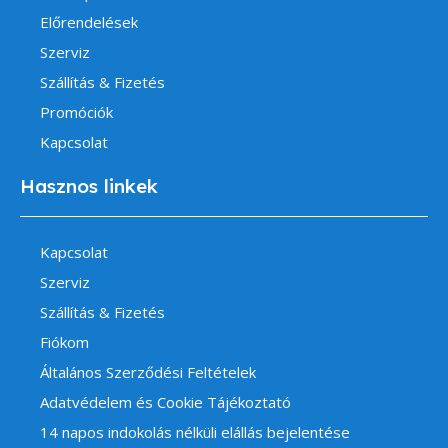
Előrendelések
Szerviz
Szállítás & Fizetés
Promóciók
Kapcsolat
Hasznos linkek
Kapcsolat
Szerviz
Szállítás & Fizetés
Fiókom
Általános Szerződési Feltételek
Adatvédelem és Cookie Tájékoztató
14 napos indokolás nélküli elállás bejelentése