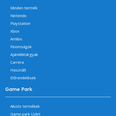
Minden termék
Nintendo
Playstation
Xbox
Amiibo
Finomságok
Ajándéktárgyak
Carrera
Használt
Előrendelések
Game Park
Akciós termékek
Game park Üzlet