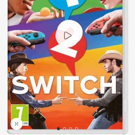
Click to enlarge