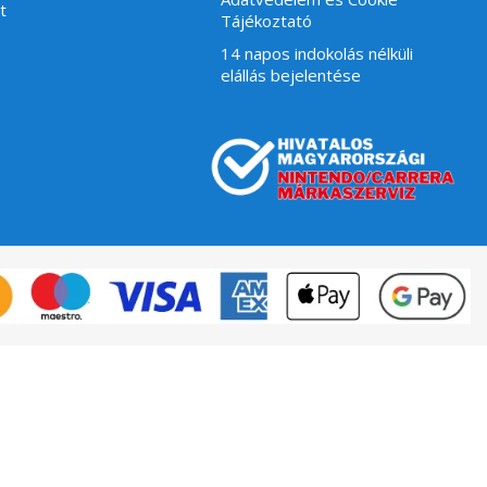
t
Tájékoztató
14 napos indokolás nélküli
elállás bejelentése