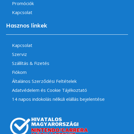
Promóciók
Kapcsolat
Hasznos linkek
Kapcsolat
Szerviz
Szállítás & Fizetés
Fiókom
Általános Szerződési Feltételek
Adatvédelem és Cookie Tájékoztató
14 napos indokolás nélküli elállás bejelentése