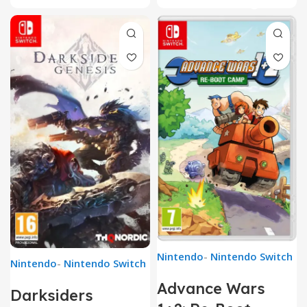
Nintendo
-
Nintendo Switch
Nintendo
-
Nintendo Switch
Advance Wars
Darksiders