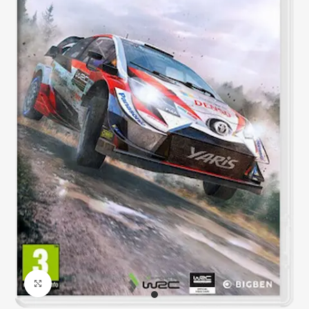
Click to enlarge