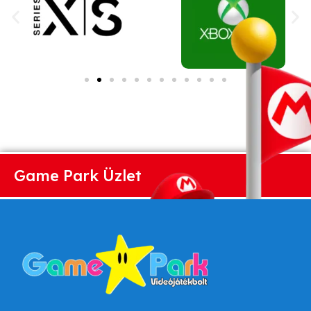
Game Park Üzlet