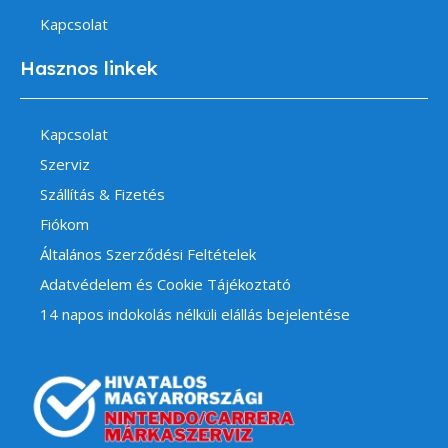
Kapcsolat
Hasznos linkek
Kapcsolat
Szerviz
Szállítás & Fizetés
Fiókom
Általános Szerződési Feltételek
Adatvédelem és Cookie Tájékoztató
14 napos indokolás nélküli elállás bejelentése