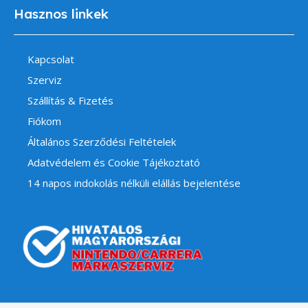
Hasznos linkek
Kapcsolat
Szerviz
Szállítás & Fizetés
Fiókom
Általános Szerződési Feltételek
Adatvédelem és Cookie Tájékoztató
14 napos indokolás nélküli elállás bejelentése