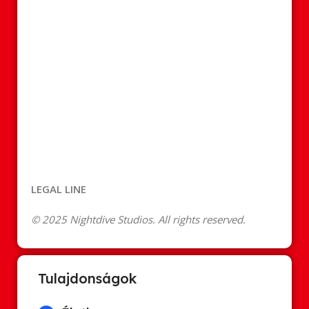
LEGAL LINE
© 2025 Nightdive Studios. All rights reserved.
Tulajdonságok