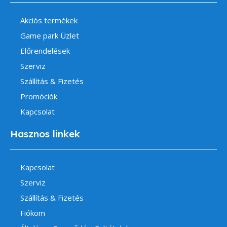
Akciós termékek
Game park Üzlet
Előrendelések
Szerviz
Szállítás & Fizetés
Promóciók
Kapcsolat
Hasznos linkek
Kapcsolat
Szerviz
Szállítás & Fizetés
Fiókom