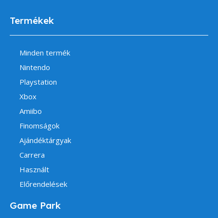
Termékek
Minden termék
Nintendo
Playstation
Xbox
Amiibo
Finomságok
Ajándéktárgyak
Carrera
Használt
Előrendelések
Game Park