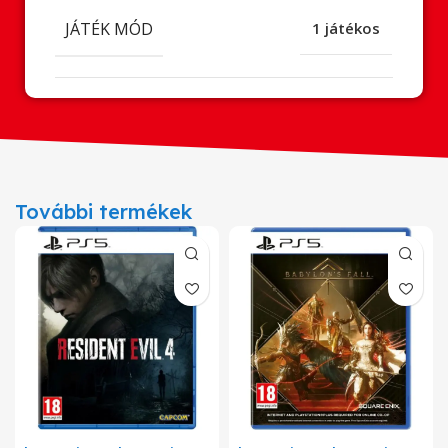
JÁTÉK MÓD
1 játékos
További termékek