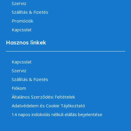
Szerviz
Szállítás & Fizetés
Promóciók
Kapcsolat
Hasznos linkek
Kapcsolat
Szerviz
Szállítás & Fizetés
Fiókom
Általános Szerződési Feltételek
Adatvédelem és Cookie Tájékoztató
14 napos indokolás nélküli elállás bejelentése