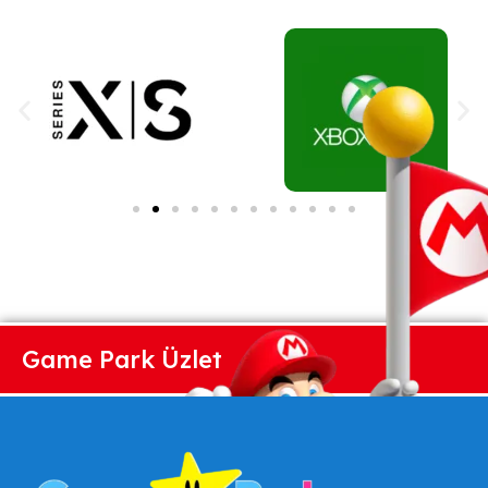
Game Park Üzlet