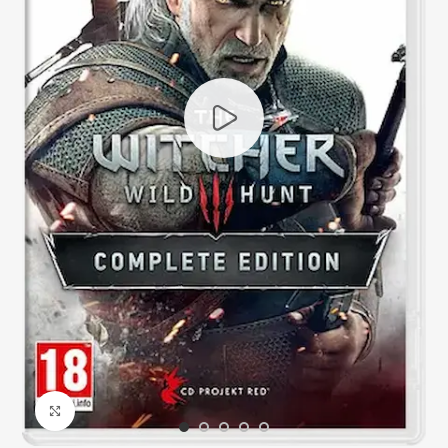
Click to enlarge