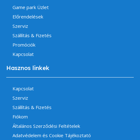
Game park Üzlet
Előrendelések
Szerviz
Szállítás & Fizetés
Promóciók
Kapcsolat
Hasznos linkek
Kapcsolat
Szerviz
Szállítás & Fizetés
Fiókom
Általános Szerződési Feltételek
Adatvédelem és Cookie Tájékoztató