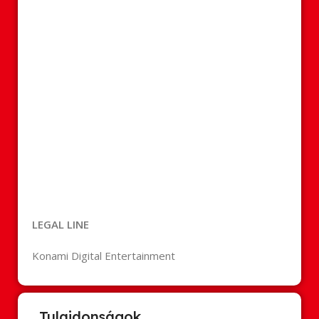
LEGAL LINE
Konami Digital Entertainment
Tulajdonságok