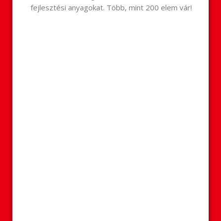
fejlesztési anyagokat. Több, mint 200 elem vár!