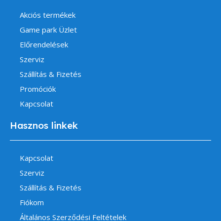
Akciós termékek
Game park Üzlet
Előrendelések
Szerviz
Szállítás & Fizetés
Promóciók
Kapcsolat
Hasznos linkek
Kapcsolat
Szerviz
Szállítás & Fizetés
Fiókom
Általános Szerződési Feltételek