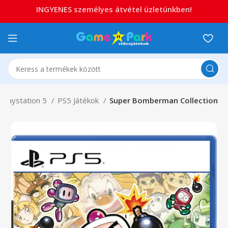
INGYENES személyes átvétel üzletünkben!
Playstation 5
PS5 Játékok
Super Bomberman Collection