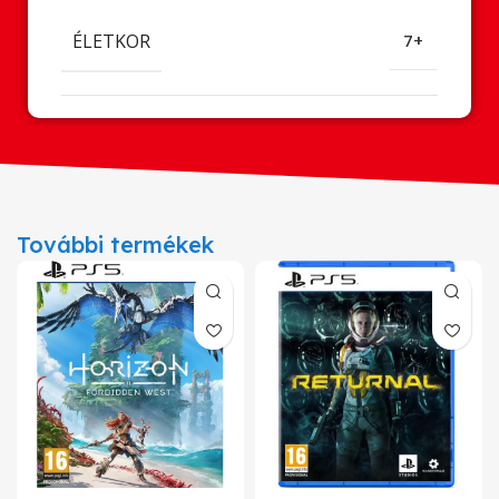
ÉLETKOR
7+
További termékek