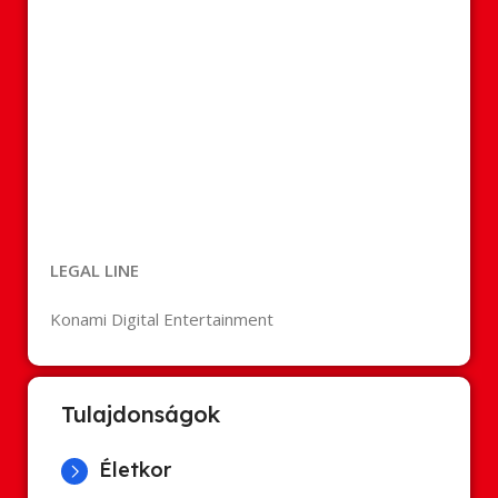
LEGAL LINE
Konami Digital Entertainment
Tulajdonságok
Életkor