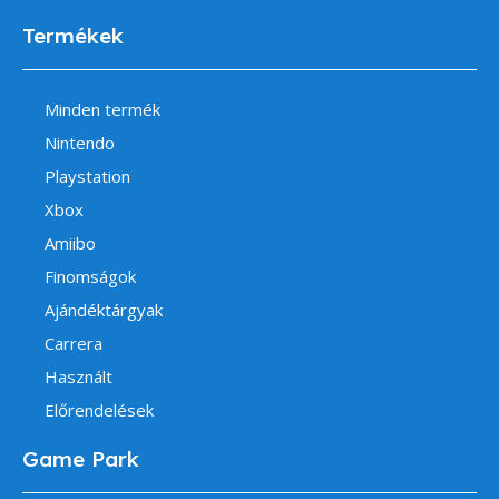
Termékek
Minden termék
Nintendo
Playstation
Xbox
Amiibo
Finomságok
Ajándéktárgyak
Carrera
Használt
Előrendelések
Game Park