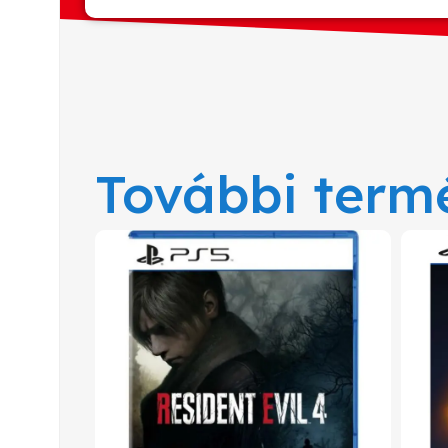
További term