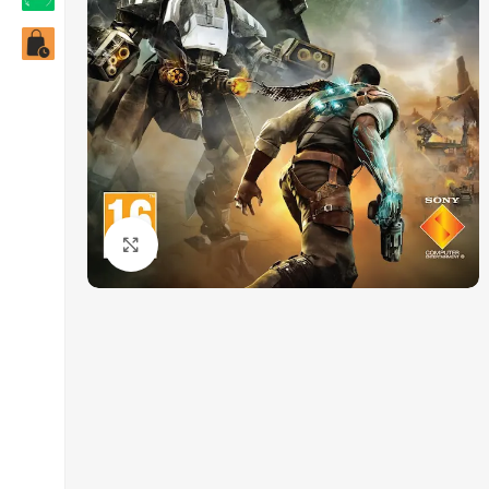
Click to enlarge