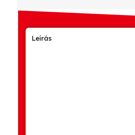
Leírás