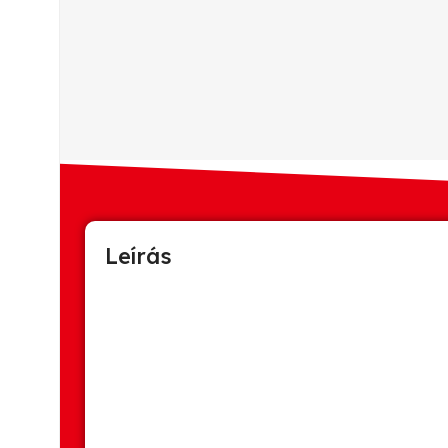
Leírás