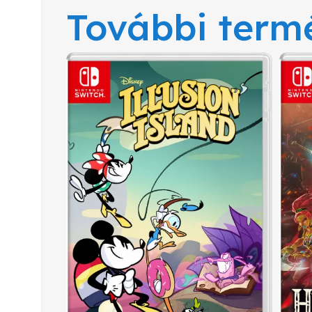
További term