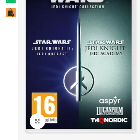
Click to enlarge