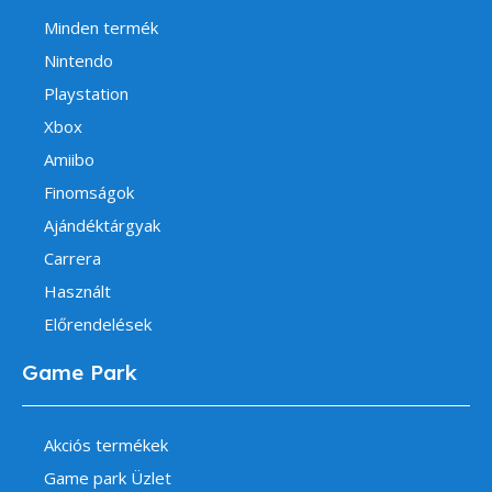
Minden termék
Nintendo
Playstation
Xbox
Amiibo
Finomságok
Ajándéktárgyak
Carrera
Használt
Előrendelések
Game Park
Akciós termékek
Game park Üzlet