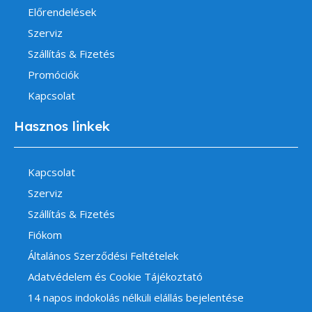
Előrendelések
Szerviz
Szállítás & Fizetés
Promóciók
Kapcsolat
Hasznos linkek
Kapcsolat
Szerviz
Szállítás & Fizetés
Fiókom
Általános Szerződési Feltételek
Adatvédelem és Cookie Tájékoztató
14 napos indokolás nélküli elállás bejelentése