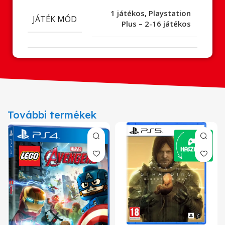
1 játékos
,
Playstation
JÁTÉK MÓD
Plus – 2-16 játékos
További termékek