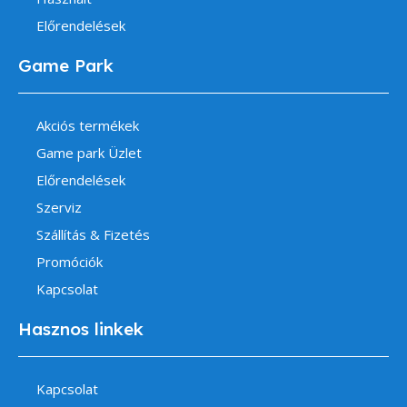
Előrendelések
Game Park
Akciós termékek
Game park Üzlet
Előrendelések
Szerviz
Szállítás & Fizetés
Promóciók
Kapcsolat
Hasznos linkek
Kapcsolat