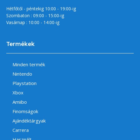
Hétfőtől - péntekig 10:00 - 19:00-ig
Szombaton : 09:00 - 15:00-ig
Vasárnap : 10:00 - 14:00-ig
Termékek
Minden termék
Nintendo
Playstation
Xbox
Amiibo
Finomságok
Ajándéktárgyak
Carrera
Használt