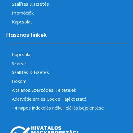
Szállítás & Fizetés
Promóciók
Kapcsolat
Hasznos linkek
Kapcsolat
Szerviz
Szállítás & Fizetés
Fiókom
Általános Szerződési Feltételek
Adatvédelem és Cookie Tájékoztató
14 napos indokolás nélküli elállás bejelentése