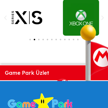
Game Park Üzlet