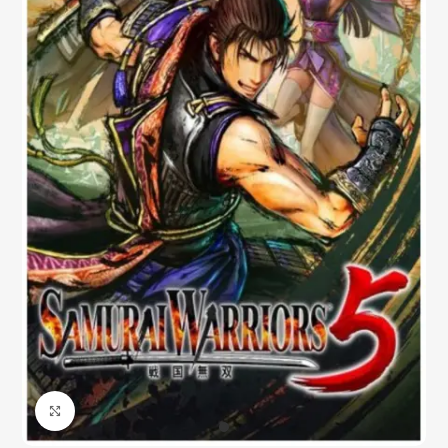
Click to enlarge