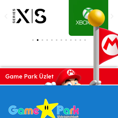
Game Park Üzlet