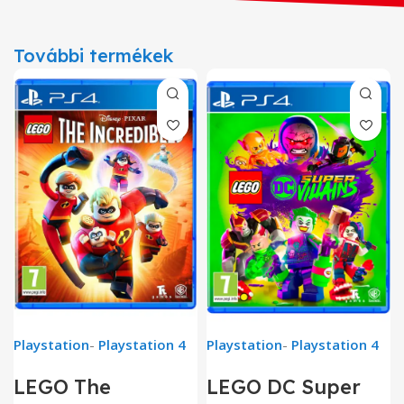
További termékek
Playstation
-
Playstation 4
Playstation
-
Playstation 4
LEGO The
LEGO DC Super