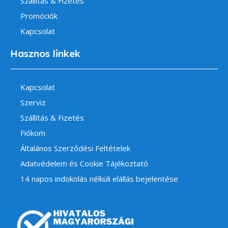
Szállítás & Fizetés
Promóciók
Kapcsolat
Hasznos linkek
Kapcsolat
Szerviz
Szállítás & Fizetés
Fiókom
Általános Szerződési Feltételek
Adatvédelem és Cookie Tájékoztató
14 napos indokolás nélküli elállás bejelentése