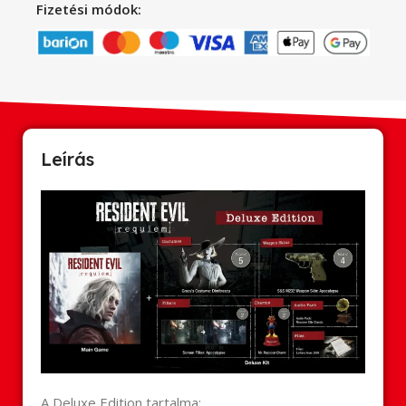
Fizetési módok:
Leírás
A Deluxe Edition tartalma: