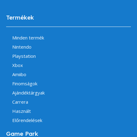
Termékek
Minden termék
Nintendo
Playstation
Xbox
Amiibo
Finomságok
Ajándéktárgyak
Carrera
Használt
Előrendelések
Game Park