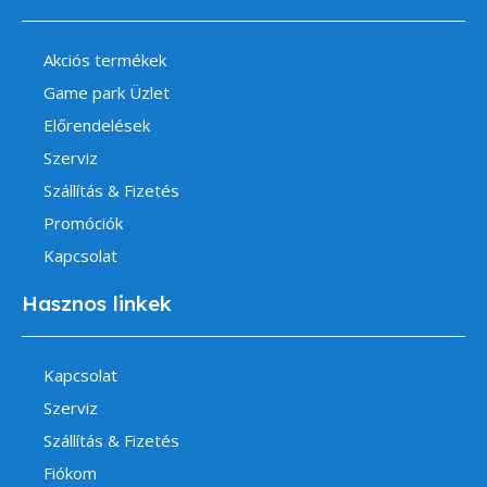
Akciós termékek
Game park Üzlet
Előrendelések
Szerviz
Szállítás & Fizetés
Promóciók
Kapcsolat
Hasznos linkek
Kapcsolat
Szerviz
Szállítás & Fizetés
Fiókom