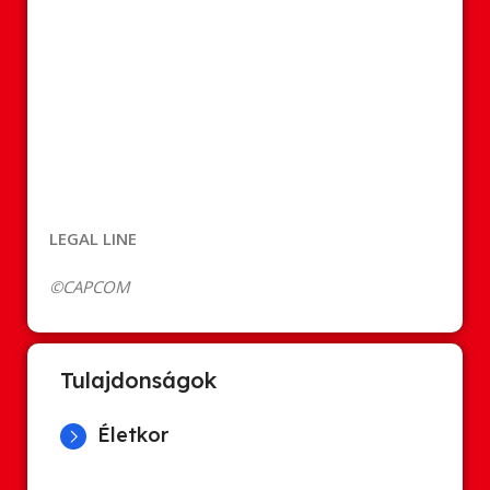
LEGAL LINE
©CAPCOM
Tulajdonságok
Életkor