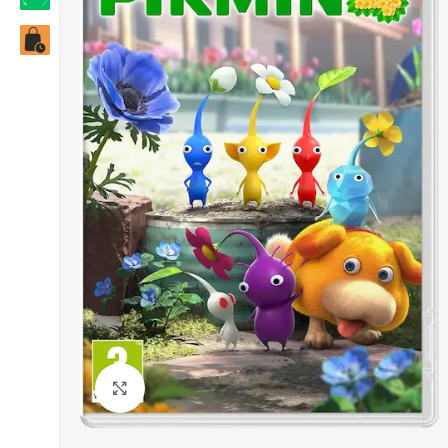
Click to enlarge