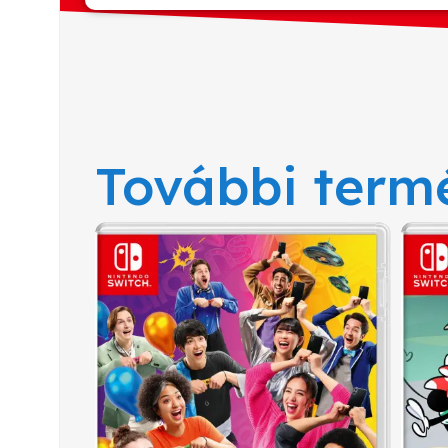
További term