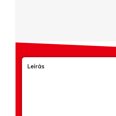
Leírás