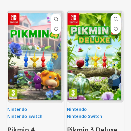
Nintendo
-
Nintendo
-
Nintendo Switch
Nintendo Switch
Pikmin 4
Pikmin 3 Deluxe