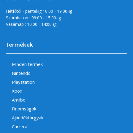
Hétfőtől - péntekig 10:00 - 19:00-ig
Szombaton : 09:00 - 15:00-ig
Vasárnap : 10:00 - 14:00-ig
Termékek
Minden termék
Nintendo
Playstation
Xbox
Amiibo
Finomságok
Ajándéktárgyak
Carrera