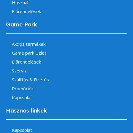
Használt
Előrendelések
Game Park
Akciós termékek
Game park Üzlet
Előrendelések
Szerviz
Szállítás & Fizetés
Promóciók
Kapcsolat
Hasznos linkek
Kapcsolat