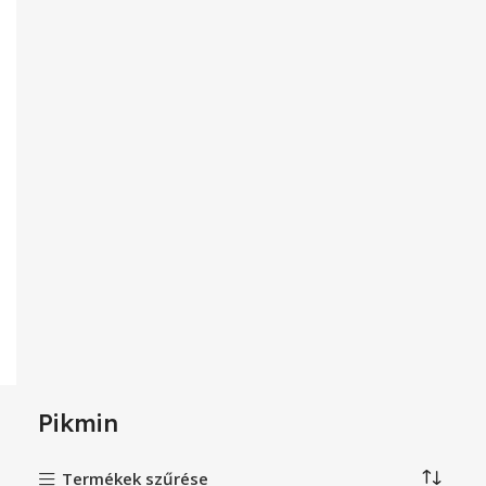
Pikmin
Termékek szűrése