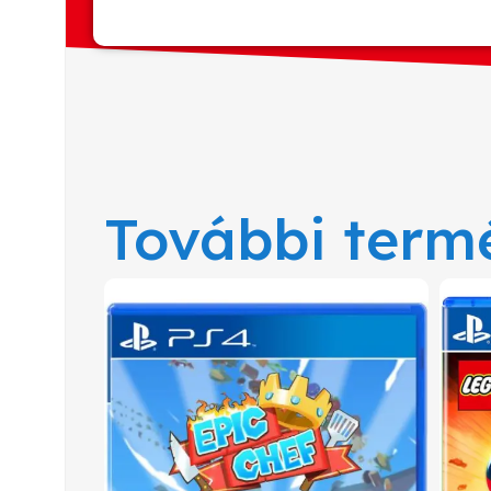
További term