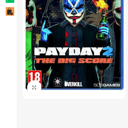
Click to enlarge