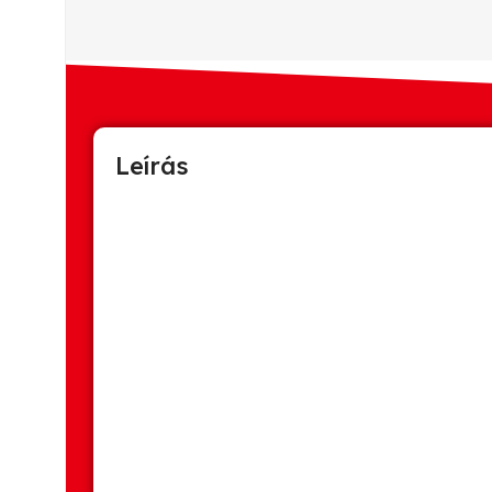
Leírás