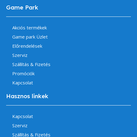
Game Park
Akciós termékek
Game park Üzlet
Előrendelések
Szerviz
Szállítás & Fizetés
Promóciók
Kapcsolat
Hasznos linkek
Kapcsolat
Szerviz
Szállítás & Fizetés