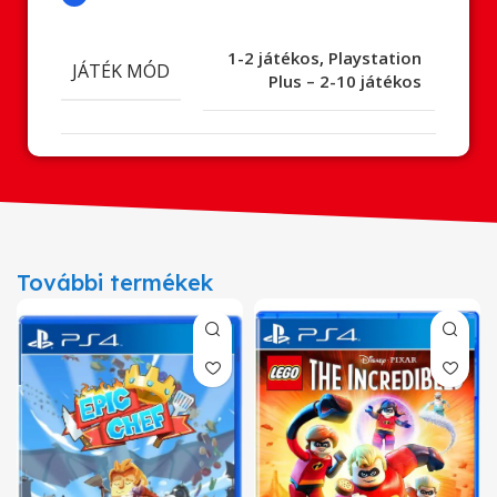
1-2 játékos
,
Playstation
JÁTÉK MÓD
Plus – 2-10 játékos
További termékek