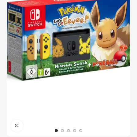
Click to enlarge