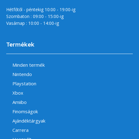
Hétfőtől - péntekig 10:00 - 19:00-ig
Szombaton : 09:00 - 15:00-ig
Vasárnap : 10:00 - 14:00-ig
Termékek
Minden termék
Nintendo
Playstation
Xbox
Amiibo
Finomságok
Ajándéktárgyak
Carrera