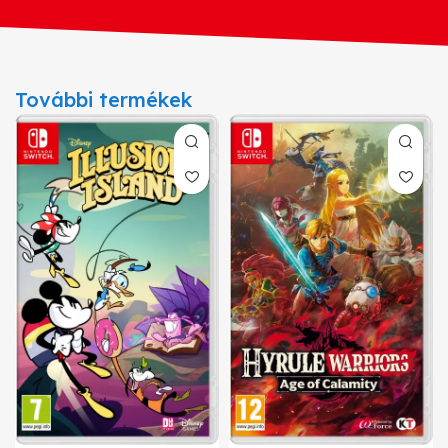
További termékek