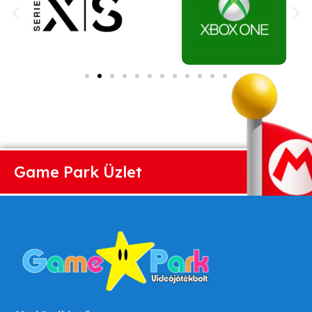
Game Park Üzlet