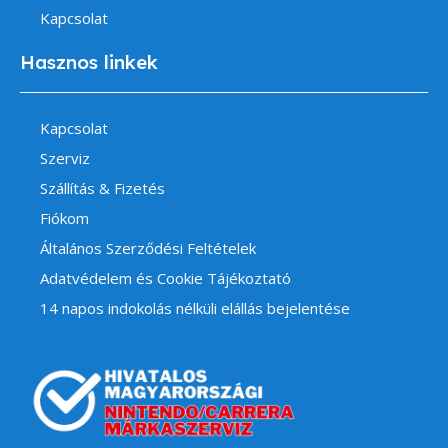
Kapcsolat
Hasznos linkek
Kapcsolat
Szerviz
Szállítás & Fizetés
Fiókom
Általános Szerződési Feltételek
Adatvédelem és Cookie Tájékoztató
14 napos indokolás nélküli elállás bejelentése