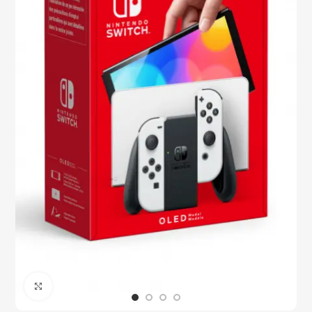
Click to enlarge