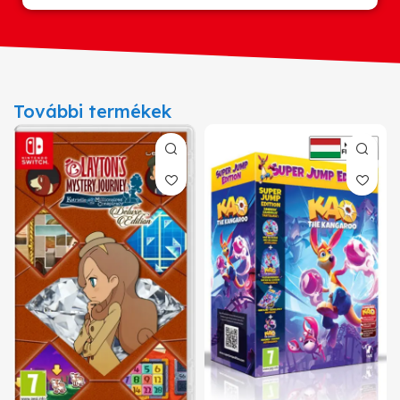
További termékek