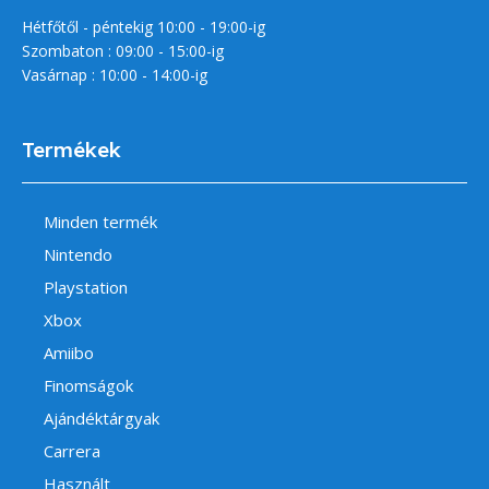
Hétfőtől - péntekig 10:00 - 19:00-ig
Szombaton : 09:00 - 15:00-ig
Vasárnap : 10:00 - 14:00-ig
Termékek
Minden termék
Nintendo
Playstation
Xbox
Amiibo
Finomságok
Ajándéktárgyak
Carrera
Használt