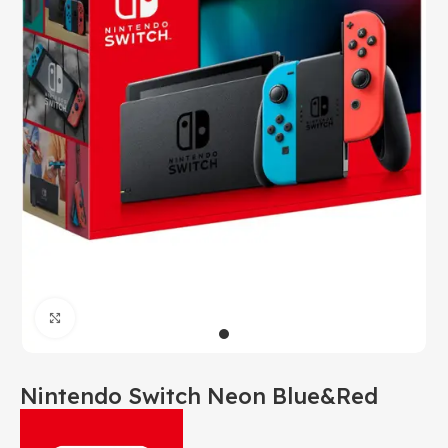
Click to enlarge
Nintendo Switch Neon Blue&Red