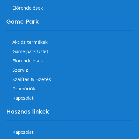
Előrendelések
Game Park
Akciós termékek
Game park Üzlet
Előrendelések
Szerviz
Szállítás & Fizetés
Promóciók
Kapcsolat
Hasznos linkek
Kapcsolat