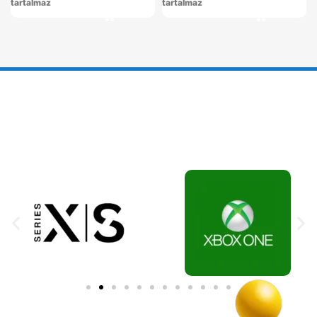
tartalmaz
tartalmaz